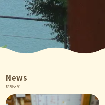
News
お知らせ