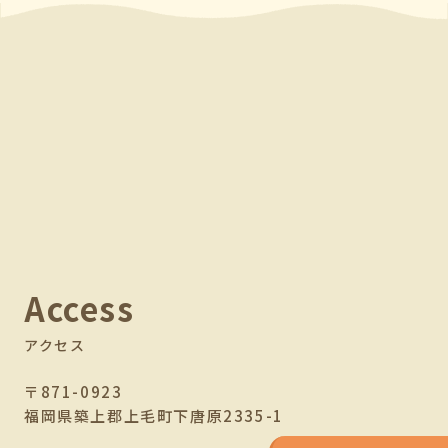
Access
アクセス
〒871-0923
福岡県築上郡上毛町下唐原2335-1