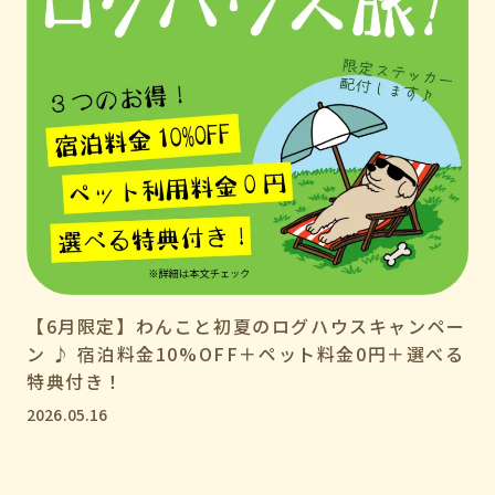
【6月限定】わんこと初夏のログハウスキャンペー
ン ♪ 宿泊料金10%OFF＋ペット料金0円＋選べる
特典付き！
2026.05.16