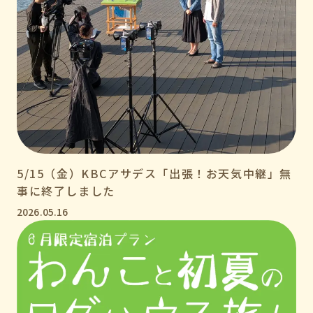
5/15（金）KBCアサデス「出張！お天気中継」無
事に終了しました
2026.05.16