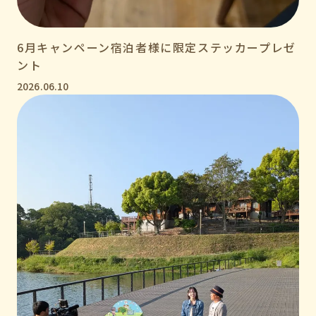
6月キャンペーン宿泊者様に限定ステッカープレゼ
ント
2026.06.10