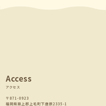
Access
アクセス
〒871-0923
福岡県築上郡上毛町下唐原2335-1