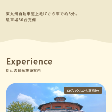
東九州自動車道上毛ICから車で約3分。
駐車場30台完備
Experience
周辺の観光施設案内
ログハウスから車で5分