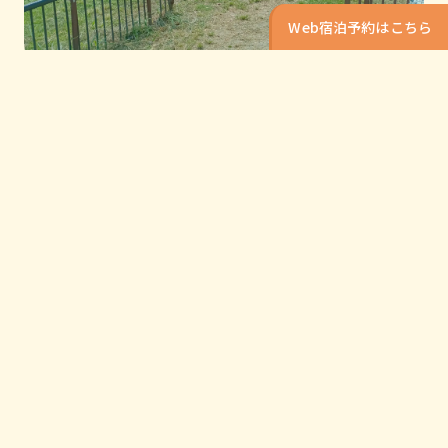
Web宿泊予約はこちら
大平楽 ドッグラン
もっと見る