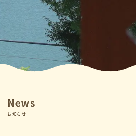
News
お知らせ