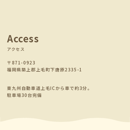
Access
アクセス
〒871-0923
福岡県築上郡上毛町下唐原2335-1
東九州自動車道上毛ICから車で約3分。
駐車場30台完備