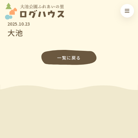
2025.10.23
大池
一覧に戻る