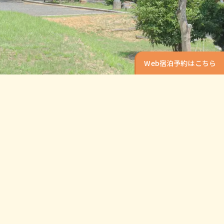
Web宿泊予約はこちら