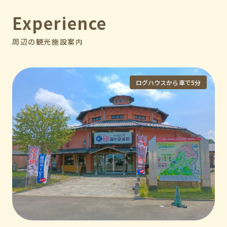
Experience
周辺の観光施設案内
ログハウスから車で5分