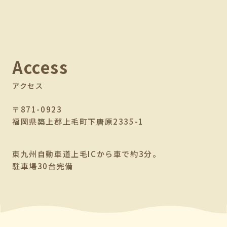
Access
アクセス
〒871-0923
福岡県築上郡上毛町下唐原2335-1
東九州自動車道上毛ICから車で約3分。
駐車場30台完備