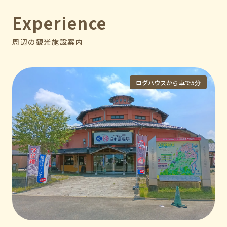
Experience
周辺の観光施設案内
ログハウスから車で5分