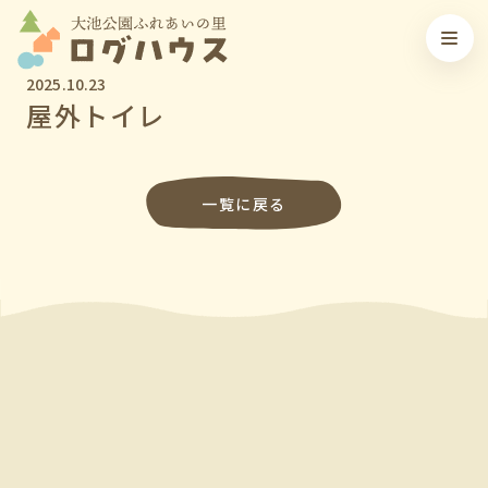
2025.10.23
屋外トイレ
一覧に戻る